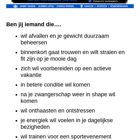
Ben jij iemand die….
wil afvallen en je gewicht duurzaam
beheersen
binnenkort gaat trouwen en wilt stralen en
fit zijn op je mooie dag
zich wil voorbereiden op een actieve
vakantie
in betere conditie wil komen
na je zwangerschap weer in shape wil
komen
wil onthaasten en ontstressen
je energiek wil voelen in je dagelijkse
bezigheden
wil trainen voor een sportevenement