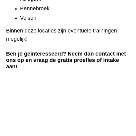
Bennebroek
Velsen
Binnen deze locaties zijn eventuele trainingen
mogelijk!
Ben je geïnteresseerd? Neem dan contact met
ons op en vraag de gratis proefles of intake
aan!