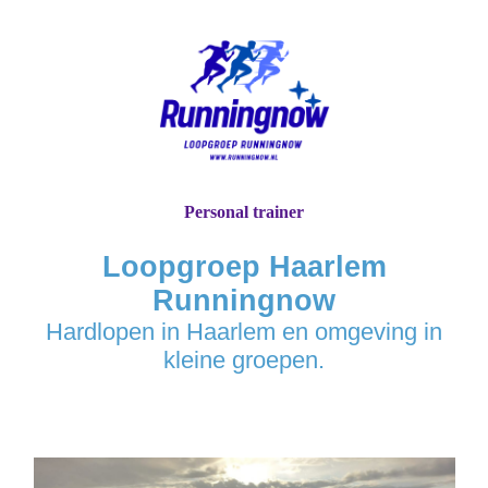
Personal trainer
Loopgroep Haarlem
Runningnow
Hardlopen in Haarlem en omgeving in
kleine groepen.