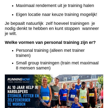
M
aximaal rendement uit je training halen
E
igen locatie naar keuze training mogelijk!
Je bepaalt natuurlijk zelf hoeveel trainingen je
nodig denkt te hebben en kunt stoppen wanneer
je wilt.
Welke vormen van personal training zijn er?
Personal training (alleen met trainer
trainen)
Small group trainingen (train met maximaal
8 mensen samen)