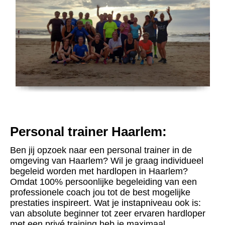
Personal trainer Haarlem:
Ben jij opzoek naar een personal trainer in de
omgeving van Haarlem? Wil je graag individueel
begeleid worden met hardlopen in Haarlem?
Omdat 100% persoonlijke begeleiding van een
professionele coach jou tot de best mogelijke
prestaties inspireert. Wat je instapniveau ook is:
van absolute beginner tot zeer ervaren hardloper
met een privé training heb je maximaal