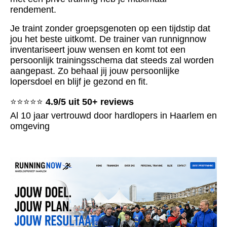
rendement.
Je
traint zonder groepsgenoten op een tijdstip dat
jou het beste uitkomt. De trainer van runnignnow
inventariseert jouw wensen en komt tot een
persoonlijk trainingsschema dat steeds zal worden
aangepast. Zo behaal jij jouw persoonlijke
lopersdoel en blijf je gezond en fit.
⭐⭐⭐⭐⭐
4.9/5 uit 50+ reviews
Al 10 jaar vertrouwd door hardlopers in Haarlem en
omgeving