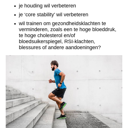
je houding wil verbeteren
je ‘core stability’ wil verbeteren
wil trainen om gezondheidsklachten te
verminderen, zoals een te hoge bloeddruk,
te hoge cholesterol en/of
bloedsuikerspiegel, RSI-klachten,
blessures of andere aandoeningen?