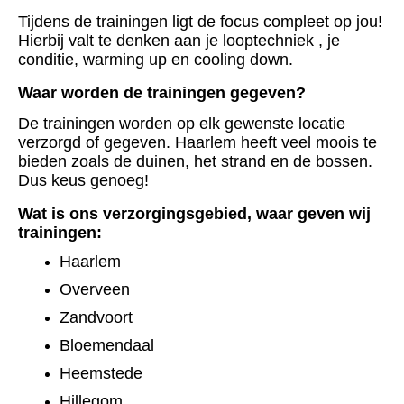
Tijdens de trainingen ligt de focus compleet op jou!
Hierbij valt te denken aan je looptechniek , je
conditie, warming up en cooling down.
Waar worden de trainingen gegeven?
De trainingen worden op elk gewenste locatie
verzorgd of gegeven. Haarlem heeft veel moois te
bieden zoals de duinen, het strand en de bossen.
Dus keus genoeg!
Wat is ons verzorgingsgebied, waar geven wij
trainingen:
Haarlem
Overveen
Zandvoort
Bloemendaal
Heemstede
Hillegom