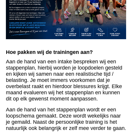
Hoe pakken wij de trainingen aan?
Aan de hand van een intake bespreken wij een
stappenplan, hierbij worden je loopdoelen gesteld
en kijken wij samen naar een realistische tijd /
belasting. Je moet immers voorkomen dat je
overbelast raakt en hierdoor blessures krijgt. Elke
maand evalueren wij het stappenplan en kunnen
dit op elk gewenst moment aanpassen.
Aan de hand van het stappenplan wordt er een
loopschema gemaakt. Deze wordt wekelijks naar
je gemaild. Naast de persoonlijke training is het
natuurlijk ook belangrijk er zelf mee verder te gaan.