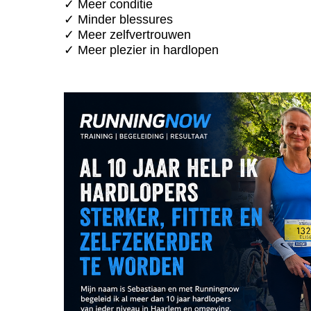
✓ Meer conditie
✓ Minder blessures
✓ Meer zelfvertrouwen
✓ Meer plezier in hardlopen