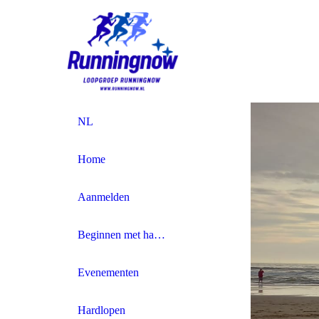
NL
Home
Aanmelden
Beginnen met hardlopen
Evenementen
Hardlopen