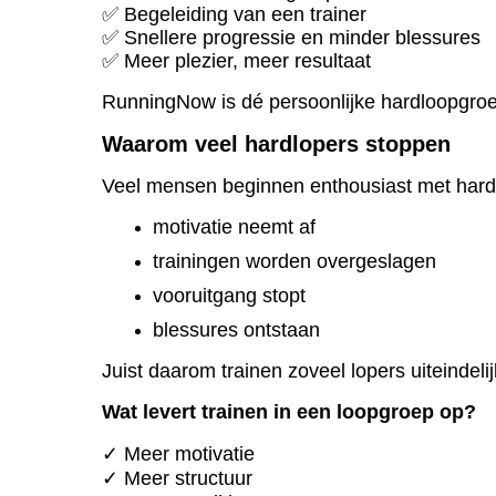
✅ Begeleiding van een trainer
✅ Snellere progressie en minder blessures
✅ Meer plezier, meer resultaat
RunningNow is dé persoonlijke hardloopgro
Waarom veel hardlopers stoppen
Veel mensen beginnen enthousiast met hard
motivatie neemt af
trainingen worden overgeslagen
vooruitgang stopt
blessures ontstaan
Juist daarom trainen zoveel lopers uiteindelij
Wat levert trainen in een loopgroep op?
✓ Meer motivatie
✓ Meer structuur