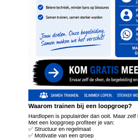
Waarom trainen bij een loopgroep?
Hardlopen is populairder dan ooit. Maar zelf bl
Met een loopgroep profiteer je van:
✅ Structuur en regelmaat
✅ Motivatie van een groep