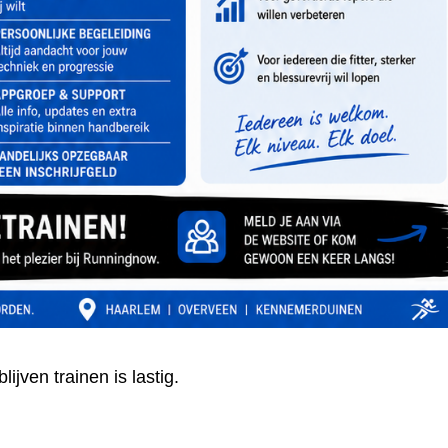
ijven trainen is lastig.