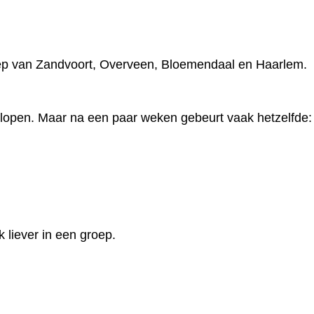
ep van Zandvoort, Overveen, Bloemendaal en Haarlem.
lopen. Maar na een paar weken gebeurt vaak hetzelfde:
k liever in een groep.