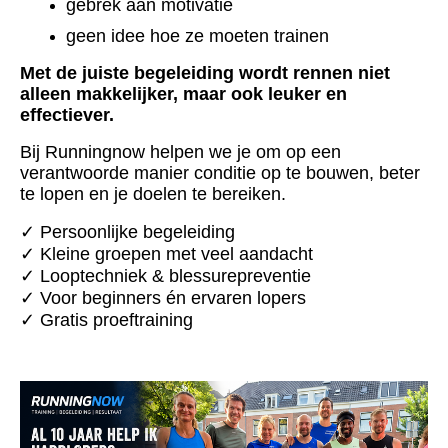
gebrek aan motivatie
geen idee hoe ze moeten trainen
Met de juiste begeleiding wordt rennen niet
alleen makkelijker, maar ook leuker en
effectiever.
Bij Runningnow helpen we je om op een
verantwoorde manier conditie op te bouwen, beter
te lopen en je doelen te bereiken.
✓ Persoonlijke begeleiding
✓ Kleine groepen met veel aandacht
✓ Looptechniek & blessurepreventie
✓ Voor beginners én ervaren lopers
✓ Gratis proeftraining