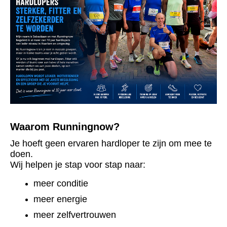
Waarom Runningnow?
Je hoeft geen ervaren hardloper te zijn om mee te
doen.
Wij helpen je stap voor stap naar:
meer conditie
meer energie
meer zelfvertrouwen