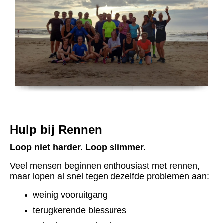
Hulp bij Rennen
Loop niet harder. Loop slimmer.
Veel mensen beginnen enthousiast met rennen,
maar lopen al snel tegen dezelfde problemen aan:
weinig vooruitgang
terugkerende blessures