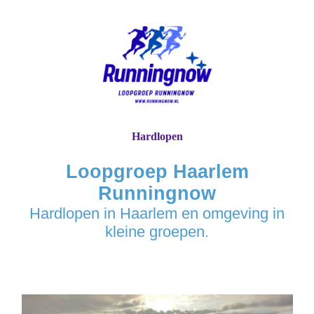
Hardlopen
Loopgroep Haarlem
Runningnow
Hardlopen in Haarlem en omgeving in
kleine groepen.