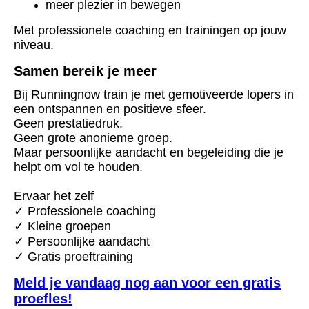
meer plezier in bewegen
Met professionele coaching en trainingen op jouw
niveau.
Samen bereik je meer
Bij Runningnow train je met gemotiveerde lopers in
een ontspannen en positieve sfeer.
Geen prestatiedruk.
Geen grote anonieme groep.
Maar persoonlijke aandacht en begeleiding die je
helpt om vol te houden.
Ervaar het zelf
✓ Professionele coaching
✓ Kleine groepen
✓ Persoonlijke aandacht
✓ Gratis proeftraining
Meld je vandaag nog aan voor een gratis
proefles!