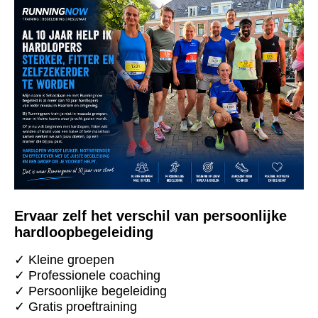
Ervaar zelf het verschil van persoonlijke
hardloopbegeleiding
✓ Kleine groepen
✓ Professionele coaching
✓ Persoonlijke begeleiding
✓ Gratis proeftraining