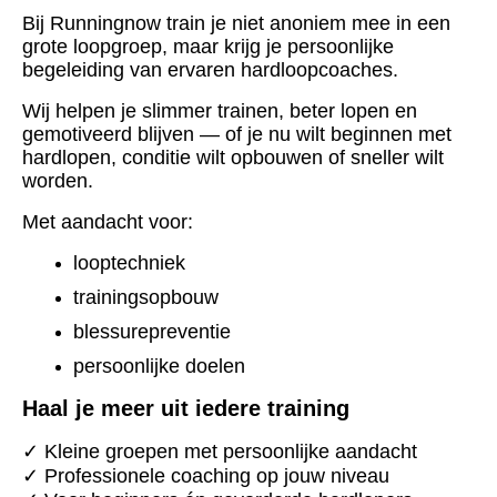
Bij Runningnow train je niet anoniem mee in een
grote loopgroep, maar krijg je persoonlijke
begeleiding van ervaren hardloopcoaches.
Wij helpen je slimmer trainen, beter lopen en
gemotiveerd blijven — of je nu wilt beginnen met
hardlopen, conditie wilt opbouwen of sneller wilt
worden.
Met aandacht voor:
looptechniek
trainingsopbouw
blessurepreventie
persoonlijke doelen
Haal je meer uit iedere training
✓ Kleine groepen met persoonlijke aandacht
✓ Professionele coaching op jouw niveau