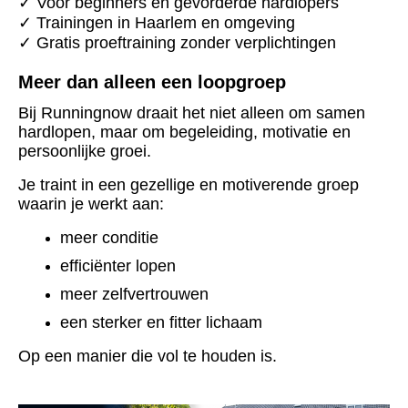
✓ Voor beginners én gevorderde hardlopers
✓ Trainingen in Haarlem en omgeving
✓ Gratis proeftraining zonder verplichtingen
Meer dan alleen een loopgroep
Bij Runningnow draait het niet alleen om samen
hardlopen, maar om begeleiding, motivatie en
persoonlijke groei.
Je traint in een gezellige en motiverende groep
waarin je werkt aan:
meer conditie
efficiënter lopen
meer zelfvertrouwen
een sterker en fitter lichaam
Op een manier die vol te houden is.