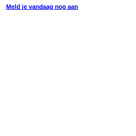
Meld je vandaag nog aan