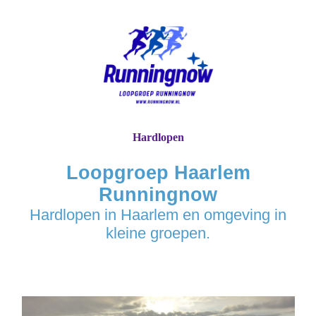
Hardlopen
Loopgroep Haarlem
Runningnow
Hardlopen in Haarlem en omgeving in
kleine groepen.