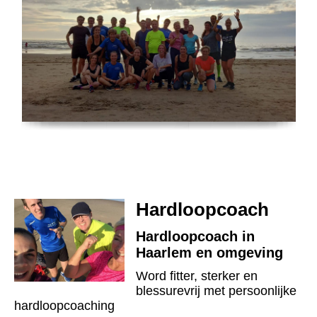
Hardloopcoach
Hardloopcoach in
Haarlem en omgeving
Word fitter, sterker en
blessurevrij met persoonlijke
hardloopcoaching