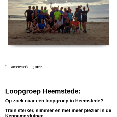
In samenwerking met:
Loopgroep Heemstede:
Op zoek naar een loopgroep in Heemstede?
Train sterker, slimmer en met meer plezier in de
Kennemerduinen.