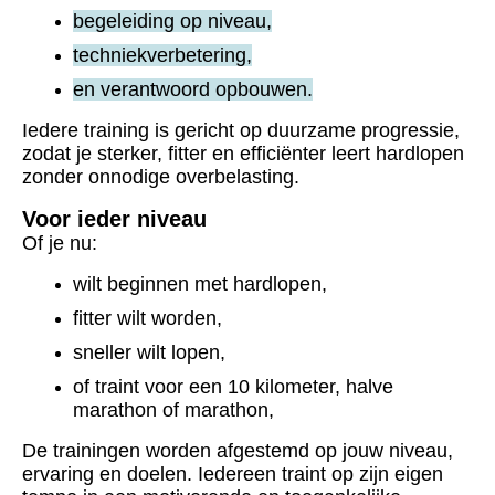
begeleiding op niveau,
techniekverbetering,
en verantwoord opbouwen.
Iedere training is gericht op duurzame progressie,
zodat je sterker, fitter en efficiënter leert hardlopen
zonder onnodige overbelasting.
Voor ieder niveau
Of je nu:
wilt beginnen met hardlopen,
fitter wilt worden,
sneller wilt lopen,
of traint voor een 10 kilometer, halve
marathon of marathon,
De trainingen worden afgestemd op jouw niveau,
ervaring en doelen.
Iedereen traint op zijn eigen