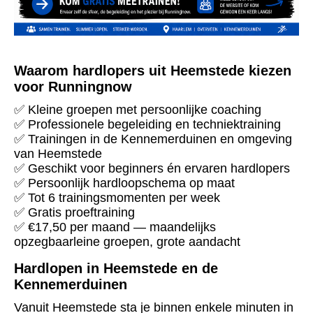
Waarom hardlopers uit Heemstede kiezen
voor Runningnow
✅ Kleine groepen met persoonlijke coaching
✅ Professionele begeleiding en techniektraining
✅ Trainingen in de Kennemerduinen en omgeving
van Heemstede
✅ Geschikt voor beginners én ervaren hardlopers
✅ Persoonlijk hardloopschema op maat
✅ Tot 6 trainingsmomenten per week
✅ Gratis proeftraining
✅ €17,50 per maand — maandelijks
opzegbaarleine groepen, grote aandacht
Hardlopen in Heemstede en de
Kennemerduinen
Vanuit Heemstede sta je binnen enkele minuten in