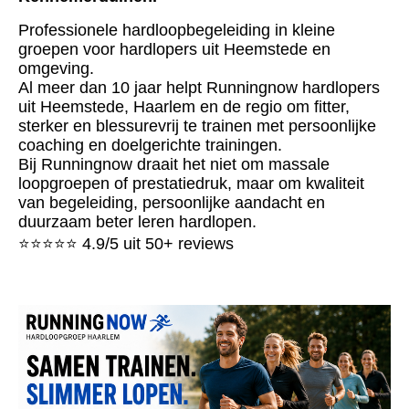
Professionele hardloopbegeleiding in kleine
groepen voor hardlopers uit Heemstede en
omgeving.
Al meer dan 10 jaar helpt Runningnow hardlopers
uit Heemstede, Haarlem en de regio om fitter,
sterker en blessurevrij te trainen met persoonlijke
coaching en doelgerichte trainingen.
Bij Runningnow draait het niet om massale
loopgroepen of prestatiedruk, maar om kwaliteit
van begeleiding, persoonlijke aandacht en
duurzaam beter leren hardlopen.
⭐⭐⭐⭐⭐ 4.9/5 uit 50+ reviews