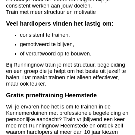
consistent werken aan jouw doelen.
Train met meer structuur en motivatie
Veel hardlopers vinden het lastig om:
consistent te trainen,
gemotiveerd te blijven,
of verantwoord op te bouwen.
Bij Runningnow train je met structuur, begeleiding
en een groep die je helpt om het beste uit jezelf te
halen.
Dat maakt trainen niet alleen effectiever,
maar ook leuker.
Gratis proeftraining Heemstede
Wil je ervaren hoe het is om te trainen in de
Kennemerduinen met professionele begeleiding en
persoonlijke aandacht?
Train vrijblijvend een keer
mee met Runningnow Heemstede en ontdek zelf
waarom hardlopers al meer dan 10 jaar kiezen