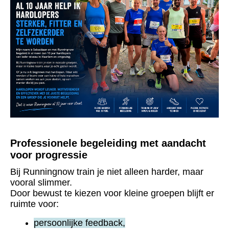
Professionele begeleiding met aandacht
voor progressie
Bij Runningnow train je niet alleen harder, maar
vooral slimmer.
Door bewust te kiezen voor kleine groepen blijft er
ruimte voor:
persoonlijke feedback,