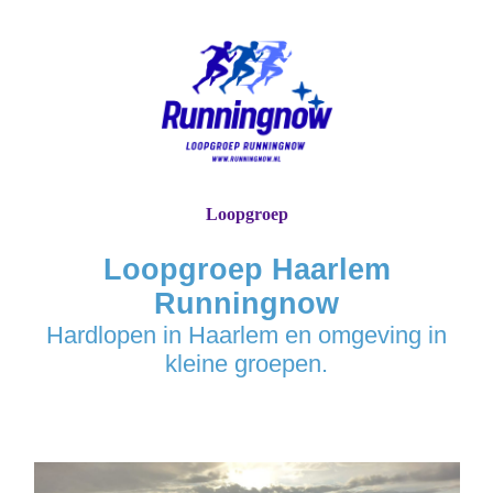
Loopgroep
Loopgroep Haarlem
Runningnow
Hardlopen in Haarlem en omgeving in
kleine groepen.