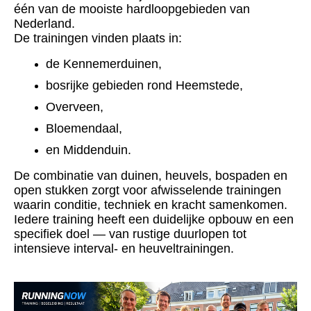
één van de mooiste hardloopgebieden van
Nederland.
De trainingen vinden plaats in:
de Kennemerduinen,
bosrijke gebieden rond Heemstede,
Overveen,
Bloemendaal,
en Middenduin.
De combinatie van duinen, heuvels, bospaden en
open stukken zorgt voor afwisselende trainingen
waarin conditie, techniek en kracht samenkomen.
Iedere training heeft een duidelijke opbouw en een
specifiek doel — van rustige duurlopen tot
intensieve interval- en heuveltrainingen.