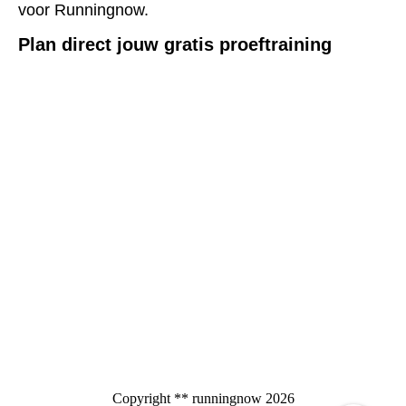
voor Runningnow.
Plan direct jouw gratis proeftraining
Copyright ** runningnow 2026