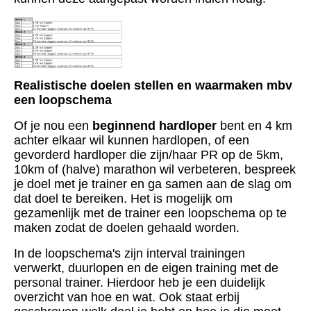
Realistische doelen stellen en waarmaken mbv
een loopschema
Of je nou een
beginnend hardloper
bent en 4 km
achter elkaar wil kunnen hardlopen, of een
gevorderd hardloper die zijn/haar PR op de 5km,
10km of (halve) marathon wil verbeteren, bespreek
je doel met je trainer en ga samen aan de slag om
dat doel te bereiken. Het is mogelijk om
gezamenlijk met de trainer een loopschema op te
maken zodat de doelen gehaald worden.
In de loopschema's zijn interval trainingen
verwerkt, duurlopen en de eigen training met de
personal trainer. Hierdoor heb je een duidelijk
overzicht van hoe en wat. Ook staat erbij