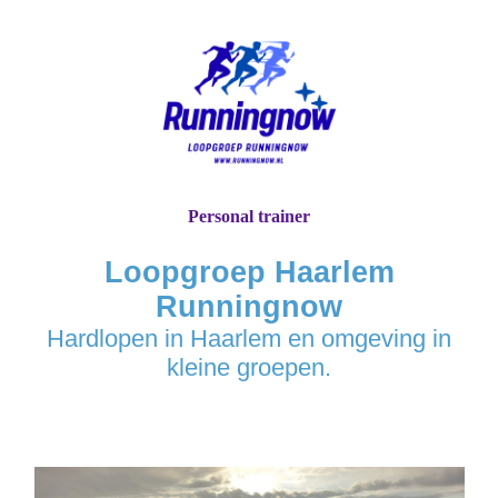
Personal trainer
Loopgroep Haarlem
Runningnow
Hardlopen in Haarlem en omgeving in
kleine groepen.