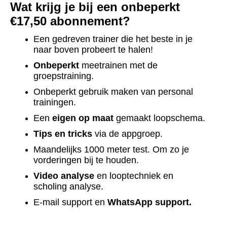
Wat krijg je bij een onbeperkt
€17,50 abonnement?
Een gedreven trainer die het beste in je
naar boven probeert te halen!
Onbeperkt
meetrainen met de
groepstraining.
Onbeperkt gebruik maken van personal
trainingen.
Een
eigen op maat
gemaakt loopschema.
Tips en tricks
via de appgroep.
Maandelijks 1000 meter test. Om zo je
vorderingen bij te houden.
Video analyse
en looptechniek en
scholing analyse.
E-mail support en
WhatsApp support.