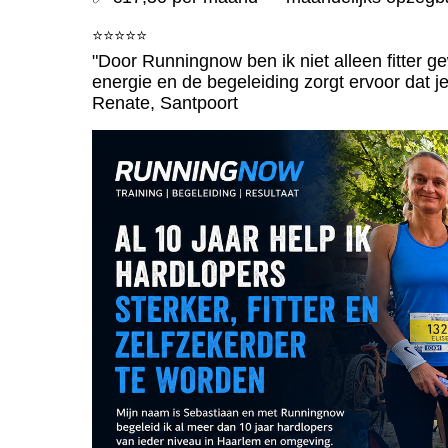
⭐⭐⭐⭐⭐
"Door Runningnow ben ik niet alleen fitter 
energie en de begeleiding zorgt ervoor dat je 
Renate, Santpoort