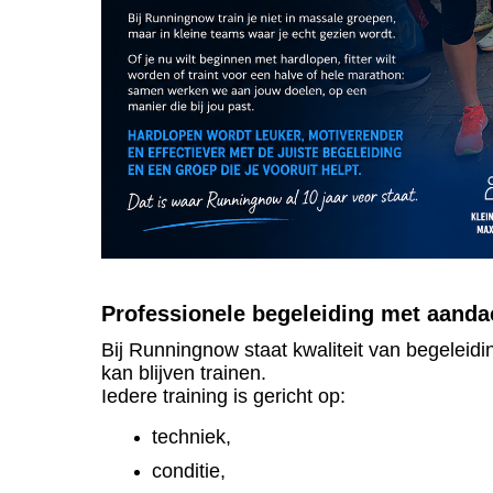
Professionele begeleiding met aanda
Bij Runningnow staat kwaliteit van begeleidi
kan blijven trainen.
Iedere training is gericht op:
techniek,
conditie,