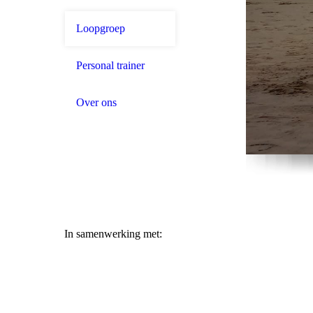
Loopgroep
Personal trainer
Over ons
In samenwerking met: