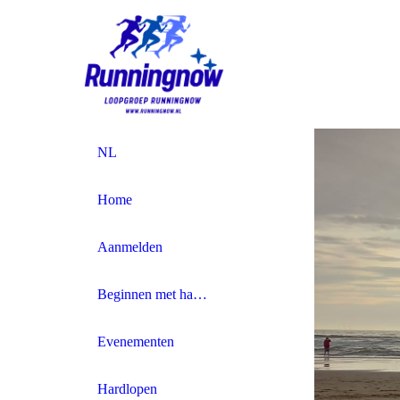
NL
Home
Aanmelden
Beginnen met hardlopen
Evenementen
Hardlopen