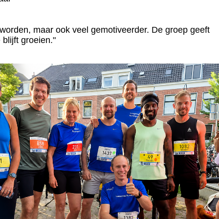
geworden, maar ook veel gemotiveerder. De groep geeft
blijft groeien."