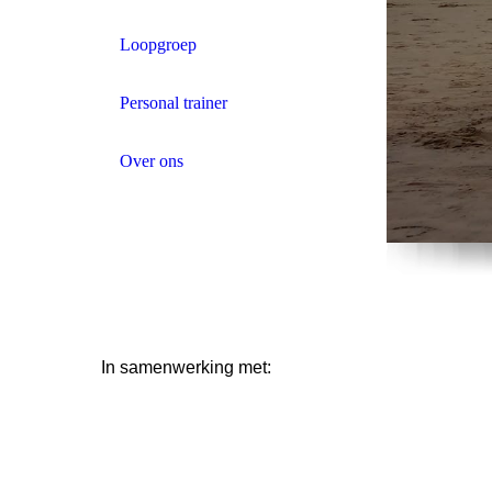
Loopgroep
Personal trainer
Over ons
In samenwerking met: