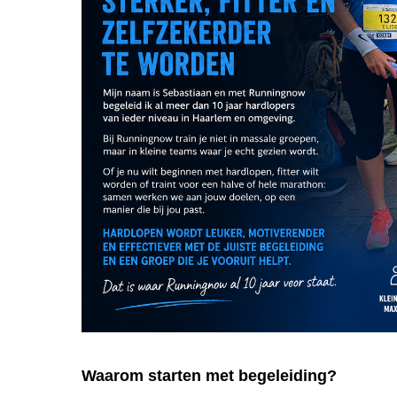
Waarom starten met begeleiding?