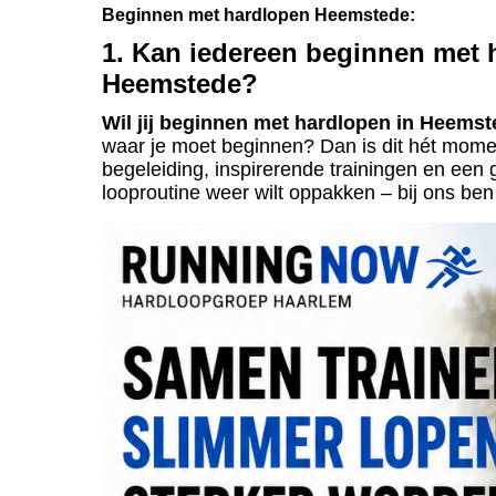
Beginnen met hardlopen Heemstede:
1. Kan iedereen beginnen met 
Heemstede?
Wil jij beginnen met hardlopen in Heems
waar je moet beginnen? Dan is dit hét mome
begeleiding, inspirerende trainingen en een 
looproutine weer wilt oppakken – bij ons ben