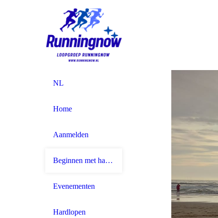
NL
Home
Aanmelden
Beginnen met hardlopen
Evenementen
Hardlopen