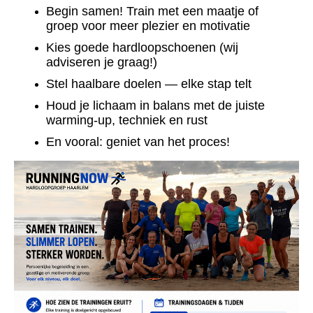
Begin samen! Train met een maatje of
groep voor meer plezier en motivatie
Kies goede hardloopschoenen (wij
adviseren je graag!)
Stel haalbare doelen — elke stap telt
Houd je lichaam in balans met de juiste
warming-up, techniek en rust
En vooral: geniet van het proces!