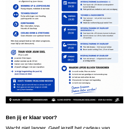
Ben jij er klaar voor?
Wacht niet langer. Geef jezelf het cadeau van