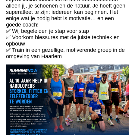
alleen jij, je schoenen en de natuur. Je hoeft geen
superatleet te zijn: iedereen kan beginnen. Het
enige wat je nodig hebt is motivatie… en een
goede coach!
✅ Wij begeleiden je stap voor stap
✅ Voorkom blessures met de juiste techniek en
opbouw
✅ Train in een gezellige, motiverende groep in de
omgeving van Haarlem