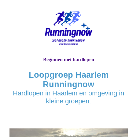
Beginnen met hardlopen
Loopgroep Haarlem
Runningnow
Hardlopen in Haarlem en omgeving in
kleine groepen.