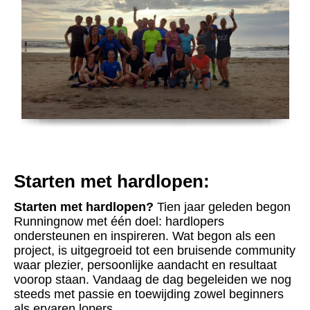
Starten met hardlopen:
Starten met hardlopen?
Tien jaar geleden begon
Runningnow met één doel: hardlopers
ondersteunen en inspireren. Wat begon als een
project, is uitgegroeid tot een bruisende community
waar plezier, persoonlijke aandacht en resultaat
voorop staan. Vandaag de dag begeleiden we nog
steeds met passie en toewijding zowel beginners
als ervaren lopers.