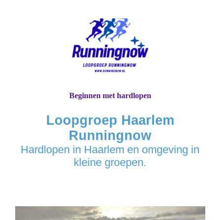
Beginnen met hardlopen
Loopgroep Haarlem
Runningnow
Hardlopen in Haarlem en omgeving in
kleine groepen.