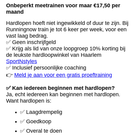
Onbeperkt meetrainen voor maar €17,50 per
maand
Hardlopen hoeft niet ingewikkeld of duur te zijn. Bij
Runningnow train je tot 6 keer per week, voor een
vast laag bedrag.
✅ Geen inschrijfgeld
✅ Krijg als lid van onze loopgroep 10% korting bij
de leukste hardloopwinkel van Haarlem
SportNstyles
✅ Inclusief persoonlijke coaching
👉
Meld je aan voor een gratis proeftraining
✅ Kan iedereen beginnen met hardlopen?
Ja, echt iedereen kan beginnen met hardlopen.
Want hardlopen is:
✅ Laagdrempelig
✅ Goedkoop
✅ Overal te doen