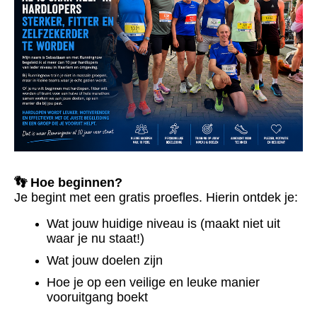
👣 Hoe beginnen?
Je begint met een gratis proefles. Hierin ontdek je:
Wat jouw huidige niveau is (maakt niet uit
waar je nu staat!)
Wat jouw doelen zijn
Hoe je op een veilige en leuke manier
vooruitgang boekt