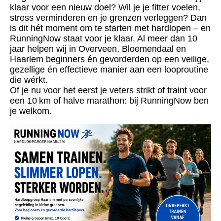
klaar voor een nieuw doel? Wil je je fitter voelen,
stress verminderen en je grenzen verleggen? Dan
is dit hét moment om te starten met hardlopen – en
RunningNow staat voor je klaar. Al meer dan 10
jaar helpen wij in Overveen, Bloemendaal en
Haarlem beginners én gevorderden op een veilige,
gezellige én effectieve manier aan een looproutine
die wérkt.
Of je nu voor het eerst je veters strikt of traint voor
een 10 km of halve marathon: bij RunningNow ben
je welkom.