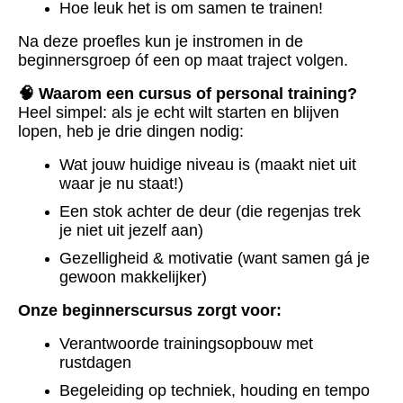
Hoe leuk het is om samen te trainen!
Na deze proefles kun je instromen in de
beginnersgroep óf een op maat traject volgen.
🧠 Waarom een cursus of personal training?
Heel simpel: als je echt wilt starten en blijven
lopen, heb je drie dingen nodig:
Wat jouw huidige niveau is (maakt niet uit
waar je nu staat!)
Een stok achter de deur (die regenjas trek
je niet uit jezelf aan)
Gezelligheid & motivatie (want samen gá je
gewoon makkelijker)
Onze beginnerscursus zorgt voor:
Verantwoorde trainingsopbouw met
rustdagen
Begeleiding op techniek, houding en tempo