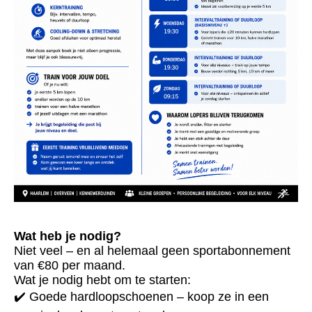
Wat heb je nodig?
Niet veel – en al helemaal geen sportabonnement
van €80 per maand.
Wat je nodig hebt om te starten:
✔️ Goede hardloopschoenen – koop ze in een