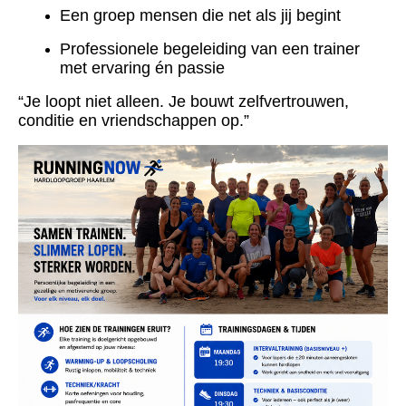
Een groep mensen die net als jij begint
Professionele begeleiding van een trainer
met ervaring én passie
“Je loopt niet alleen. Je bouwt zelfvertrouwen,
conditie en vriendschappen op.”