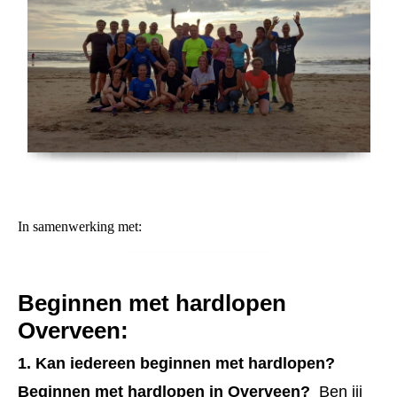
In samenwerking met:
Beginnen met hardlopen
Overveen:
1. Kan iedereen beginnen met hardlopen?
Beginnen met hardlopen in Overveen?
Ben jij